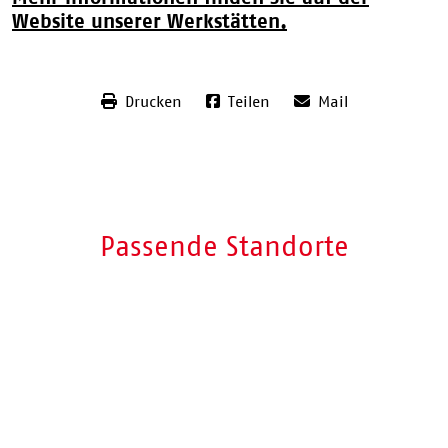
Website unserer Werkstätten.
Drucken
Teilen
Mail
Passende Standorte