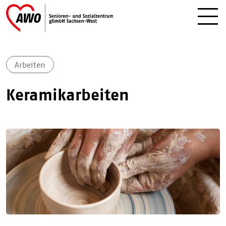
Arbeiten
Keramikarbeiten