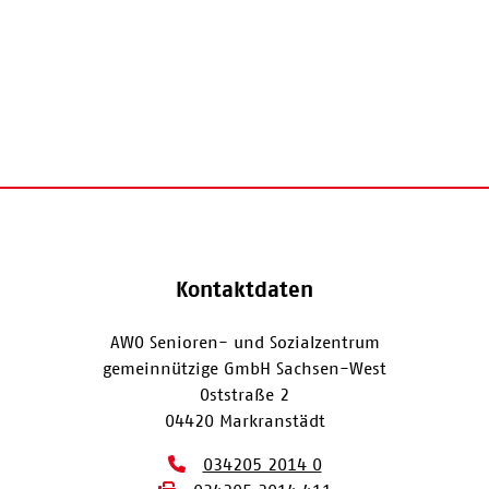
Kontaktdaten
AWO Senioren- und Sozialzentrum
gemeinnützige GmbH Sachsen-West
Oststraße 2
04420 Markranstädt
034205 2014 0