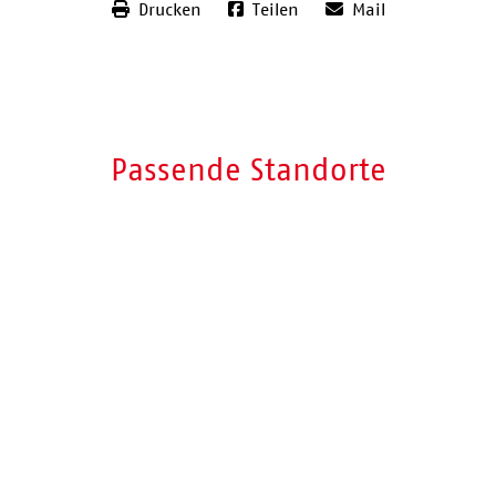
Drucken
Teilen
Mail
Passende Standorte