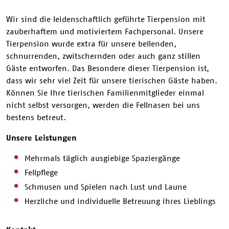
Wir sind die leidenschaftlich geführte Tierpension mit
zauberhaftem und motiviertem Fachpersonal. Unsere
Tierpension wurde extra für unsere bellenden,
schnurrenden, zwitschernden oder auch ganz stillen
Gäste entworfen. Das Besondere dieser Tierpension ist,
dass wir sehr viel Zeit für unsere tierischen Gäste haben.
Können Sie Ihre tierischen Familienmitglieder einmal
nicht selbst versorgen, werden die Fellnasen bei uns
bestens betreut.
Unsere Leistungen
Mehrmals täglich ausgiebige Spaziergänge
Fellpflege
Schmusen und Spielen nach Lust und Laune
Herzliche und individuelle Betreuung ihres Lieblings