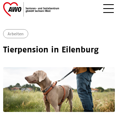
Arbeiten
Tierpension in Eilenburg