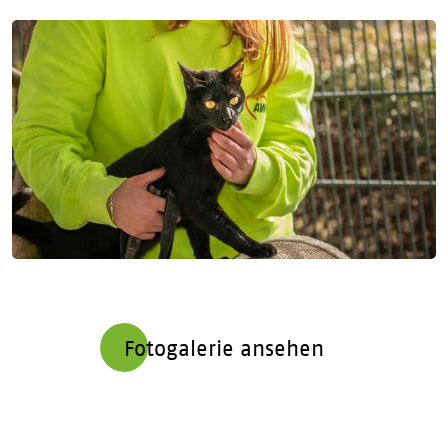
Fotogalerie ansehen