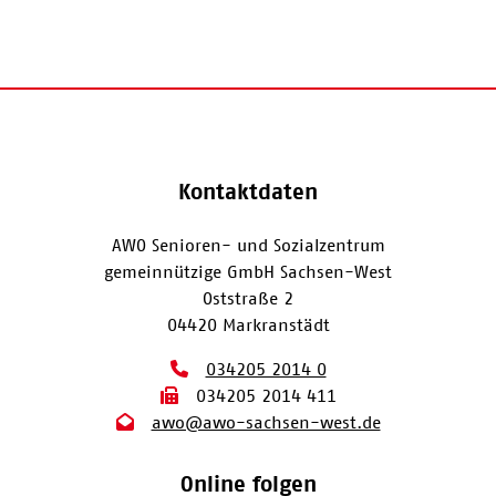
Kontaktdaten
AWO Senioren- und Sozialzentrum
gemeinnützige GmbH Sachsen-West
Oststraße 2
04420 Markranstädt
034205 2014 0
034205 2014 411
awo@awo-sachsen-west.de
Online folgen