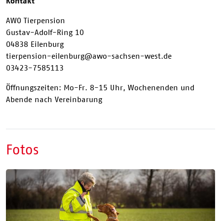
Kontakt
AWO Tierpension
Gustav-Adolf-Ring 10
04838 Eilenburg
tierpension-eilenburg@awo-sachsen-west.de
03423-7585113
Öffnungszeiten: Mo-Fr. 8-15 Uhr, Wochenenden und
Abende nach Vereinbarung
Fotos