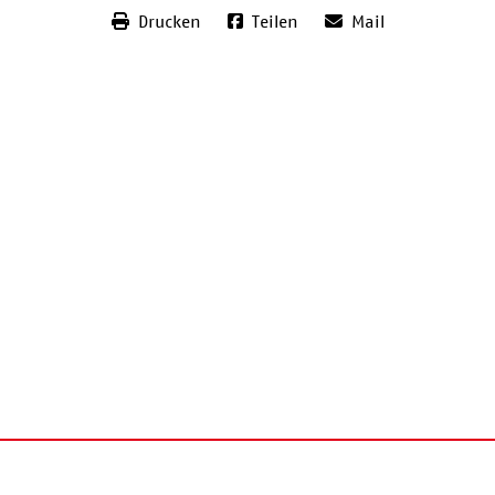
Drucken
Teilen
Mail