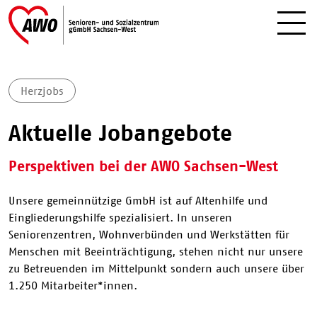
Herzjobs
Aktuelle Jobangebote
Perspektiven bei der AWO Sachsen-West
Unsere gemeinnützige GmbH ist auf Altenhilfe und
Eingliederungshilfe spezialisiert. In unseren
Seniorenzentren, Wohnverbünden und Werkstätten für
Menschen mit Beeinträchtigung, stehen nicht nur unsere
zu Betreuenden im Mittelpunkt sondern auch unsere über
1.250 Mitarbeiter*innen.