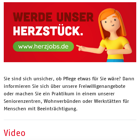
Sie sind sich unsicher, ob Pflege etwas für Sie wäre? Dann
informieren Sie sich über unsere Freiwilligenangebote
oder machen Sie ein Praktikum in einem unserer
Seniorenzentren, Wohnverbünden oder Werkstätten für
Menschen mit Beeinträchtigung.
Video