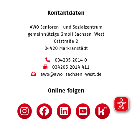
Kontaktdaten
AWO Senioren- und Sozialzentrum
gemeinnützige GmbH Sachsen-West
Oststraße 2
04420 Markranstädt
034205 2014 0
034205 2014 411
awo@awo-sachsen-west.de
Online folgen